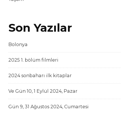
Son Yazılar
Bolonya
2025 1. bölüm filmleri
2024 sonbaharı ilk kitaplar
Ve Gün 10, 1 Eylül 2024, Pazar
Gün 9, 31 Ağustos 2024, Cumartesi