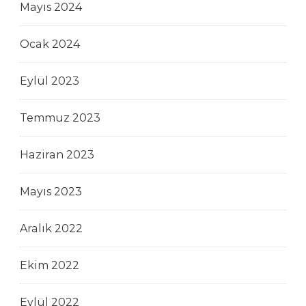
Mayıs 2024
Ocak 2024
Eylül 2023
Temmuz 2023
Haziran 2023
Mayıs 2023
Aralık 2022
Ekim 2022
Eylül 2022