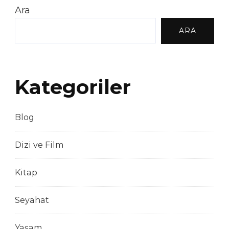
Ara
ARA
Kategoriler
Blog
Dizi ve Film
Kitap
Seyahat
Yaşam