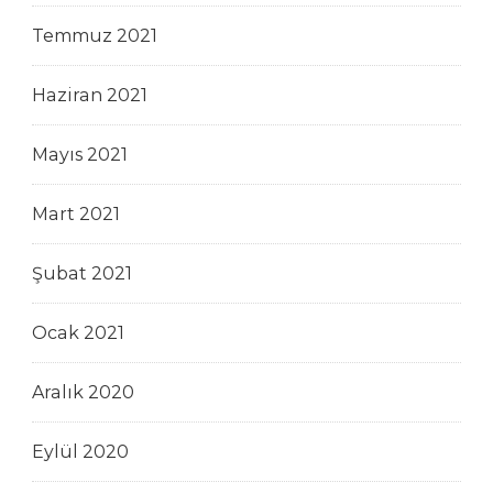
Temmuz 2021
Haziran 2021
Mayıs 2021
Mart 2021
Şubat 2021
Ocak 2021
Aralık 2020
Eylül 2020