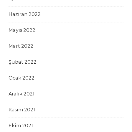
Haziran 2022
Mayıs 2022
Mart 2022
Şubat 2022
Ocak 2022
Aralık 2021
Kasım 2021
Ekim 2021