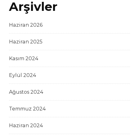
Arşivler
Haziran 2026
Haziran 2025
Kasım 2024
Eylül 2024
Ağustos 2024
Temmuz 2024
Haziran 2024