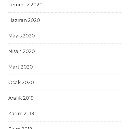
Temmuz 2020
Haziran 2020
Mayıs 2020
Nisan 2020
Mart 2020
Ocak 2020
Aralık 2019
Kasım 2019