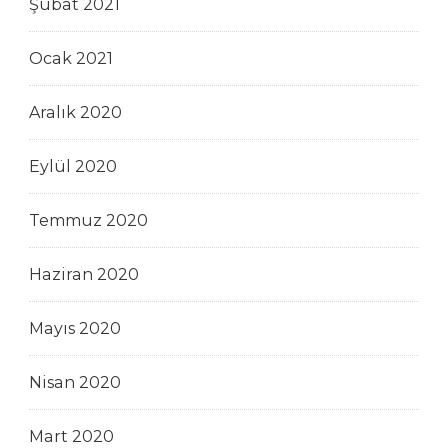
Şubat 2021
Ocak 2021
Aralık 2020
Eylül 2020
Temmuz 2020
Haziran 2020
Mayıs 2020
Nisan 2020
Mart 2020