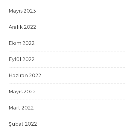
Mayıs 2023
Aralık 2022
Ekim 2022
Eylül 2022
Haziran 2022
Mayıs 2022
Mart 2022
Şubat 2022