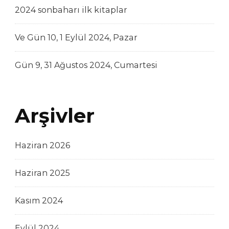
2024 sonbaharı ilk kitaplar
Ve Gün 10, 1 Eylül 2024, Pazar
Gün 9, 31 Ağustos 2024, Cumartesi
Arşivler
Haziran 2026
Haziran 2025
Kasım 2024
Eylül 2024