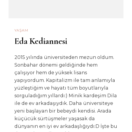
YAŞAM
Eda Kediannesi
2015 yılında üniversiteden mezun oldum.
Sonbahar dönemi geldiğinde hem
çalışıyor hem de yüksek lisans
yapıyordum. Kapitalizm ile tam anlamıyla
yüzleştiğim ve hayatı tüm boyutlarıyla
sorguladığım yıllardı:) Minik kardeşim Dila
ile de ev arkadaşıydık. Daha üniversiteye
yeni başlayan bir bebeydi kendisi. Arada
küçücük sürtüşmeler yaşasak da
dünyanın en iyi ev arkadaşlığıydı:D İşte bu