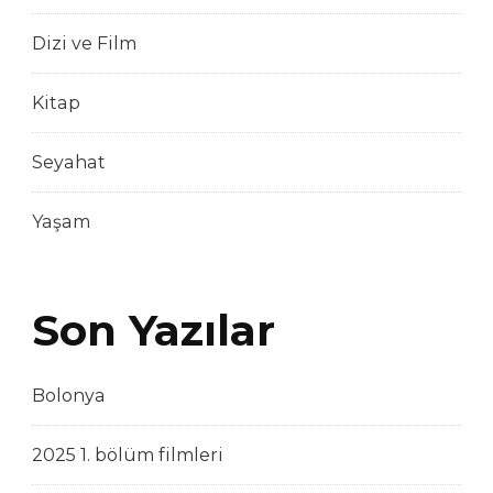
Dizi ve Film
Kitap
Seyahat
Yaşam
Son Yazılar
Bolonya
2025 1. bölüm filmleri