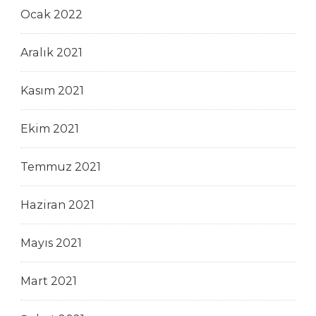
Ocak 2022
Aralık 2021
Kasım 2021
Ekim 2021
Temmuz 2021
Haziran 2021
Mayıs 2021
Mart 2021