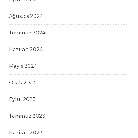
Ağustos 2024
Temmuz 2024
Haziran 2024
Mayıs 2024
Ocak 2024
Eylül 2023
Temmuz 2023
Haziran 2023