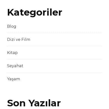
Kategoriler
Blog
Dizi ve Film
Kitap
Seyahat
Yaşam
Son Yazılar