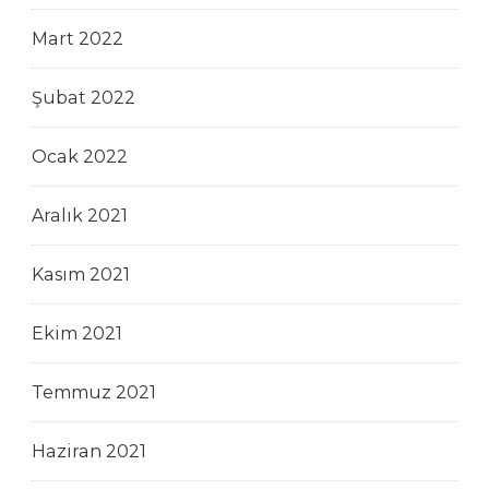
Mart 2022
Şubat 2022
Ocak 2022
Aralık 2021
Kasım 2021
Ekim 2021
Temmuz 2021
Haziran 2021