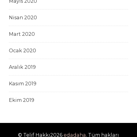
Mayıs 2020
Nisan 2020
Mart 2020
Ocak 2020
Aralık 2019
Kasım 2019
Ekim 2019
© Telif Hakkı2026
edadaha
. Tüm hakları