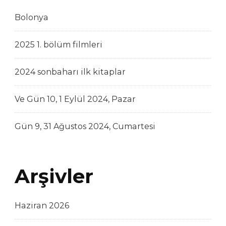
Bolonya
2025 1. bölüm filmleri
2024 sonbaharı ilk kitaplar
Ve Gün 10, 1 Eylül 2024, Pazar
Gün 9, 31 Ağustos 2024, Cumartesi
Arşivler
Haziran 2026