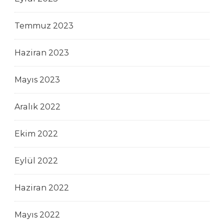
Temmuz 2023
Haziran 2023
Mayıs 2023
Aralık 2022
Ekim 2022
Eylül 2022
Haziran 2022
Mayıs 2022