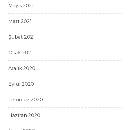
Mayıs 2021
Mart 2021
Şubat 2021
Ocak 2021
Aralık 2020
Eylül 2020
Temmuz 2020
Haziran 2020