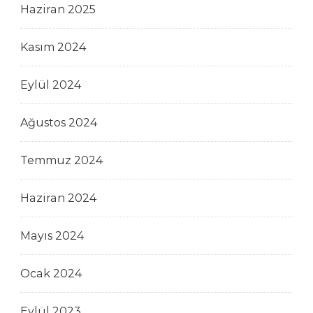
Haziran 2025
Kasım 2024
Eylül 2024
Ağustos 2024
Temmuz 2024
Haziran 2024
Mayıs 2024
Ocak 2024
Eylül 2023