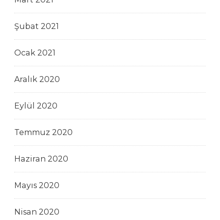
Şubat 2021
Ocak 2021
Aralık 2020
Eylül 2020
Temmuz 2020
Haziran 2020
Mayıs 2020
Nisan 2020