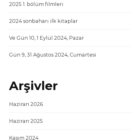
2025 1. bölüm filmleri
2024 sonbaharı ilk kitaplar
Ve Gün 10, 1 Eylül 2024, Pazar
Gün 9, 31 Ağustos 2024, Cumartesi
Arşivler
Haziran 2026
Haziran 2025
Kasım 2024