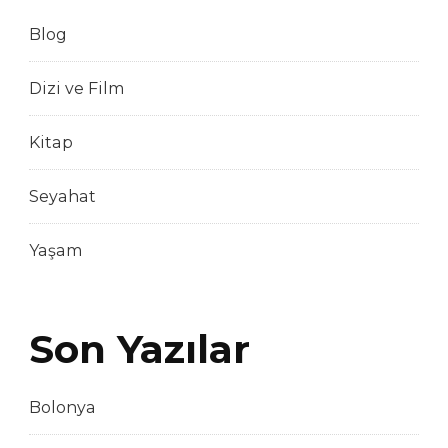
Blog
Dizi ve Film
Kitap
Seyahat
Yaşam
Son Yazılar
Bolonya