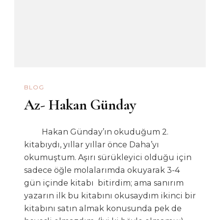
BLOG
Az- Hakan Günday
Hakan Günday’ın okuduğum 2.
kitabıydı, yıllar yıllar önce Daha’yı
okumuştum. Aşırı sürükleyici olduğu için
sadece öğle molalarımda okuyarak 3-4
gün içinde kitabı bitirdim; ama sanırım
yazarın ilk bu kitabını okusaydım ikinci bir
kitabını satın almak konusunda pek de