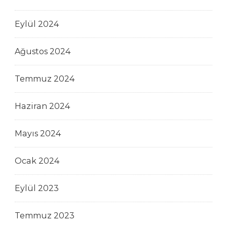
Eylül 2024
Ağustos 2024
Temmuz 2024
Haziran 2024
Mayıs 2024
Ocak 2024
Eylül 2023
Temmuz 2023