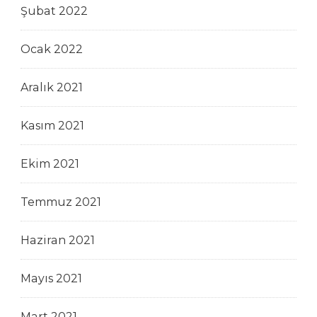
Şubat 2022
Ocak 2022
Aralık 2021
Kasım 2021
Ekim 2021
Temmuz 2021
Haziran 2021
Mayıs 2021
Mart 2021