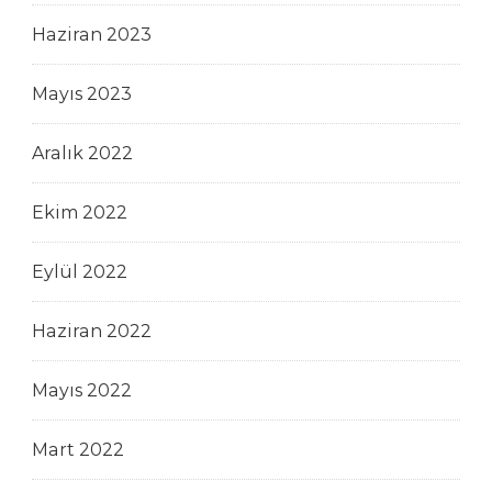
Haziran 2023
Mayıs 2023
Aralık 2022
Ekim 2022
Eylül 2022
Haziran 2022
Mayıs 2022
Mart 2022