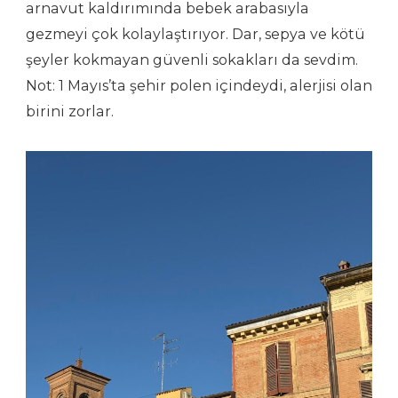
arnavut kaldırımında bebek arabasıyla
gezmeyi çok kolaylaştırıyor. Dar, sepya ve kötü
şeyler kokmayan güvenli sokakları da sevdim.
Not: 1 Mayıs’ta şehir polen içindeydi, alerjisi olan
birini zorlar.