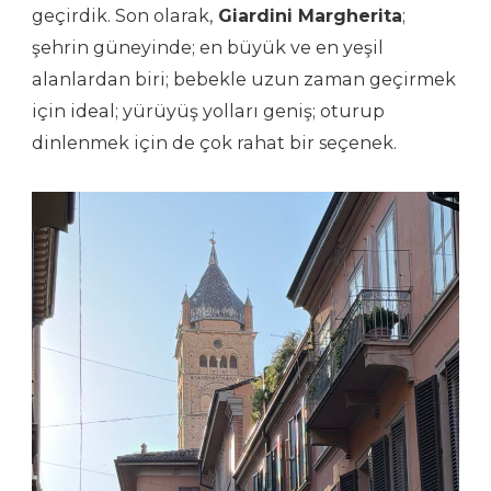
geçirdik. Son olarak,
Giardini Margherita
;
şehrin güneyinde; en büyük ve en yeşil
alanlardan biri; bebekle uzun zaman geçirmek
için ideal; yürüyüş yolları geniş; oturup
dinlenmek için de çok rahat bir seçenek.