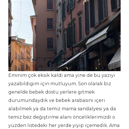
Eminim çok eksik kaldı ama yine de bu yazıyı
yazabildigim için mutluyum. Son olarak biz
genelde bebek dostu yerlere gitmek
durumundaydık ve bebek arabasını içeri
alabilmek ya da temiz mama sandalyesi ya da
temiz bez değiştirme alanı önceliklerimizdi o
yüzden listedeki her yerde yiyip içemedik. Ama