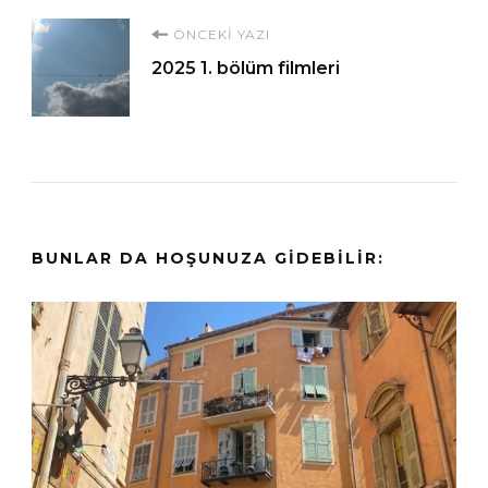
Yazı
ÖNCEKI YAZI
2025 1. bölüm filmleri
dolaşımı
BUNLAR DA HOŞUNUZA GIDEBILIR: