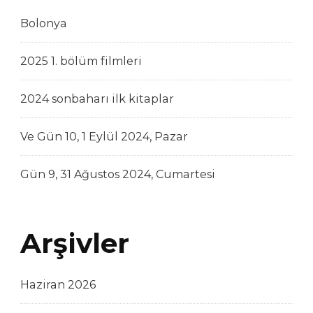
Bolonya
2025 1. bölüm filmleri
2024 sonbaharı ilk kitaplar
Ve Gün 10, 1 Eylül 2024, Pazar
Gün 9, 31 Ağustos 2024, Cumartesi
Arşivler
Haziran 2026