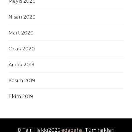
Mayıs 2020
Nisan 2020
Mart 2020
Ocak 2020
Aralık 2019
Kasım 2019
Ekim 2019
© Telif Hakkı2026
edadaha
. Tüm hakları