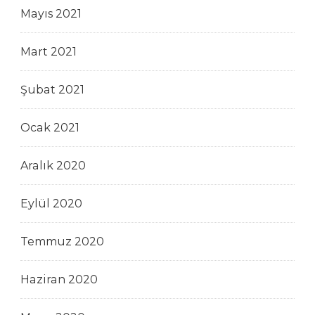
Mayıs 2021
Mart 2021
Şubat 2021
Ocak 2021
Aralık 2020
Eylül 2020
Temmuz 2020
Haziran 2020