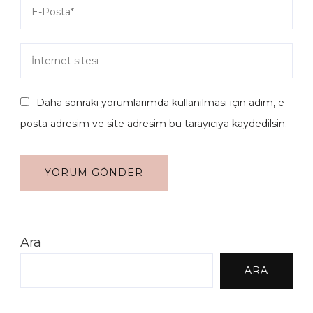
Daha sonraki yorumlarımda kullanılması için adım, e-
posta adresim ve site adresim bu tarayıcıya kaydedilsin.
Ara
ARA