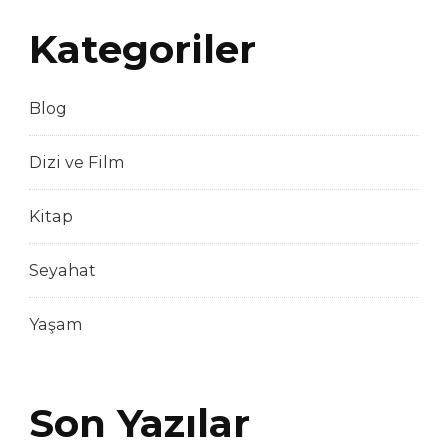
Kategoriler
Blog
Dizi ve Film
Kitap
Seyahat
Yaşam
Son Yazılar