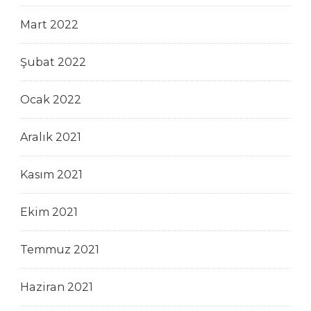
Mart 2022
Şubat 2022
Ocak 2022
Aralık 2021
Kasım 2021
Ekim 2021
Temmuz 2021
Haziran 2021