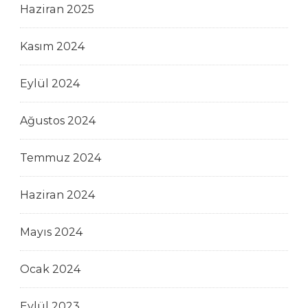
Haziran 2025
Kasım 2024
Eylül 2024
Ağustos 2024
Temmuz 2024
Haziran 2024
Mayıs 2024
Ocak 2024
Eylül 2023