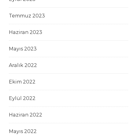
Temmuz 2023
Haziran 2023
Mayıs 2023
Aralık 2022
Ekim 2022
Eylül 2022
Haziran 2022
Mayıs 2022