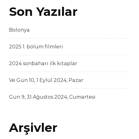
Son Yazılar
Bolonya
2025 1. bölüm filmleri
2024 sonbaharı ilk kitaplar
Ve Gün 10, 1 Eylül 2024, Pazar
Gün 9, 31 Ağustos 2024, Cumartesi
Arşivler