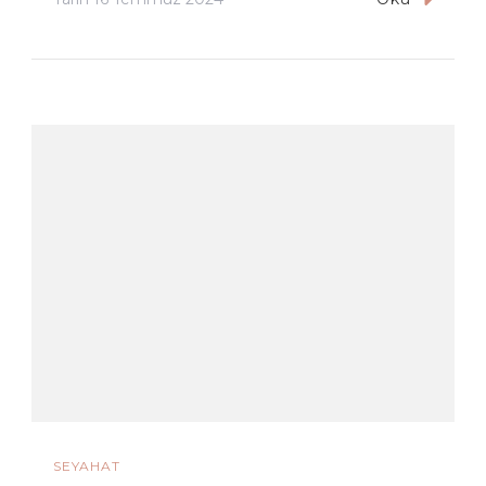
SEYAHAT