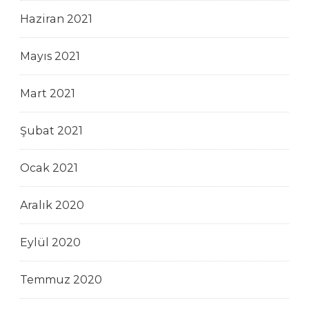
Haziran 2021
Mayıs 2021
Mart 2021
Şubat 2021
Ocak 2021
Aralık 2020
Eylül 2020
Temmuz 2020