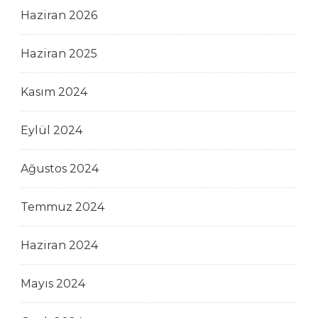
Haziran 2026
Haziran 2025
Kasım 2024
Eylül 2024
Ağustos 2024
Temmuz 2024
Haziran 2024
Mayıs 2024