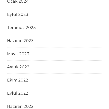
Ocak 2024
Eylül 2023
Temmuz 2023
Haziran 2023
Mayıs 2023
Aralık 2022
Ekim 2022
Eylül 2022
Haziran 2022