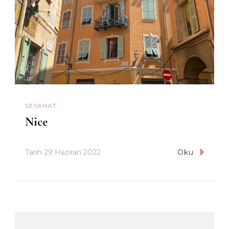
SEYAHAT
Nice
Tarih
29 Haziran 2022
Oku