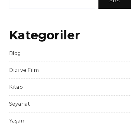
ARA
Kategoriler
Blog
Dizi ve Film
Kitap
Seyahat
Yaşam