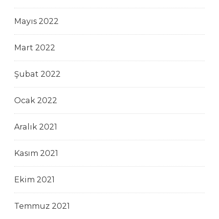
Mayıs 2022
Mart 2022
Şubat 2022
Ocak 2022
Aralık 2021
Kasım 2021
Ekim 2021
Temmuz 2021