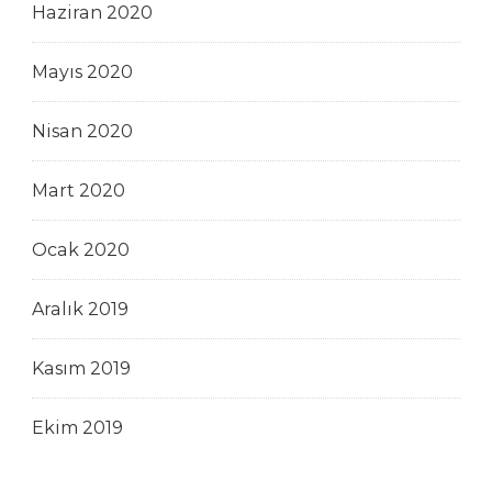
Haziran 2020
Mayıs 2020
Nisan 2020
Mart 2020
Ocak 2020
Aralık 2019
Kasım 2019
Ekim 2019