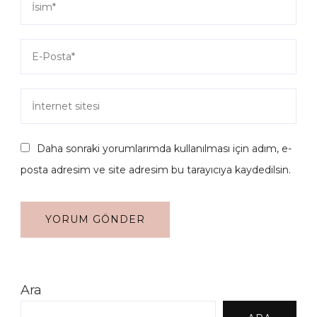
Daha sonraki yorumlarımda kullanılması için adım, e-
posta adresim ve site adresim bu tarayıcıya kaydedilsin.
Ara