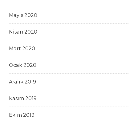
Mayıs 2020
Nisan 2020
Mart 2020
Ocak 2020
Aralık 2019
Kasım 2019
Ekim 2019