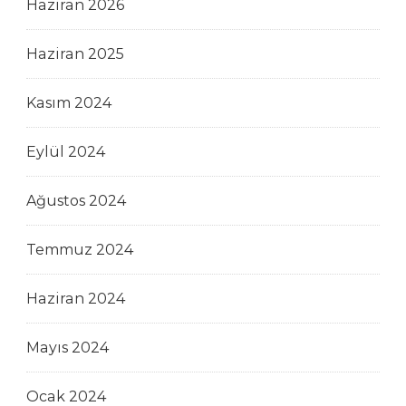
Haziran 2026
Haziran 2025
Kasım 2024
Eylül 2024
Ağustos 2024
Temmuz 2024
Haziran 2024
Mayıs 2024
Ocak 2024