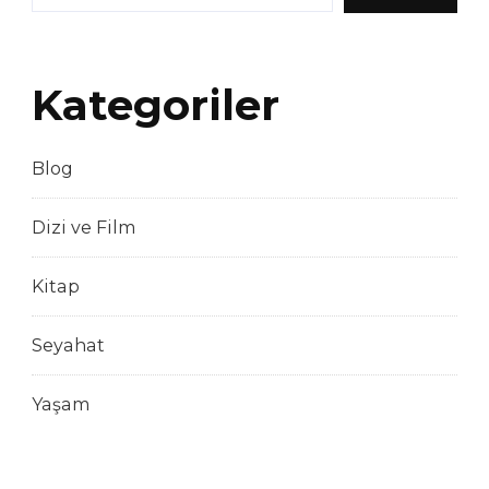
Kategoriler
Blog
Dizi ve Film
Kitap
Seyahat
Yaşam