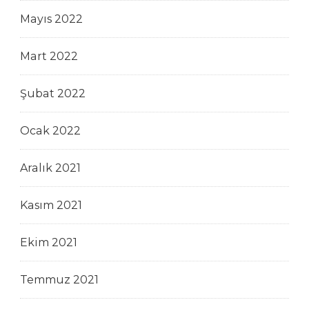
Mayıs 2022
Mart 2022
Şubat 2022
Ocak 2022
Aralık 2021
Kasım 2021
Ekim 2021
Temmuz 2021