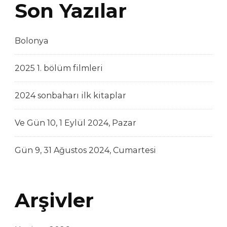
Son Yazılar
Bolonya
2025 1. bölüm filmleri
2024 sonbaharı ilk kitaplar
Ve Gün 10, 1 Eylül 2024, Pazar
Gün 9, 31 Ağustos 2024, Cumartesi
Arşivler