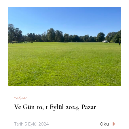
YAŞAM
Ve Gün 10, 1 Eylül 2024, Pazar
Tarih
5 Eylül 2024
Oku