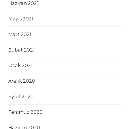
Haziran 2021
Mayıs 2021
Mart 2021
Şubat 2021
Ocak 2021
Aralık 2020
Eylül 2020
Temmuz 2020
Haziran 2020