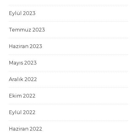
Eylül 2023
Temmuz 2023
Haziran 2023
Mayıs 2023
Aralık 2022
Ekim 2022
Eylül 2022
Haziran 2022