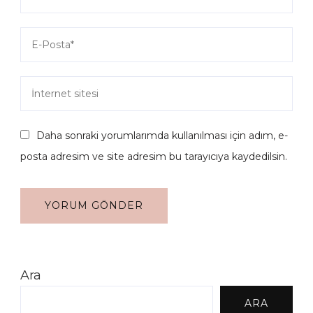
Daha sonraki yorumlarımda kullanılması için adım, e-
posta adresim ve site adresim bu tarayıcıya kaydedilsin.
Ara
ARA