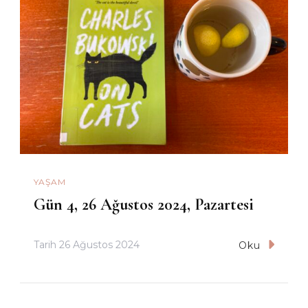
YAŞAM
Gün 4, 26 Ağustos 2024, Pazartesi
Tarih
26 Ağustos 2024
Oku