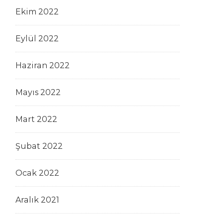
Ekim 2022
Eylül 2022
Haziran 2022
Mayıs 2022
Mart 2022
Şubat 2022
Ocak 2022
Aralık 2021