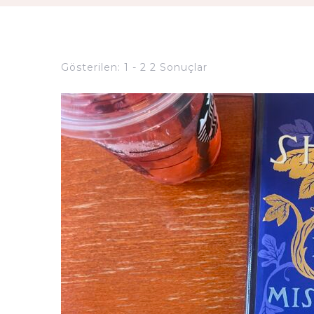
Gösterilen: 1 - 2 2 Sonuçlar