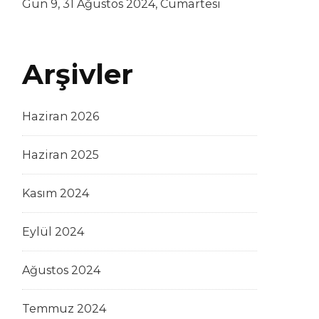
Gün 9, 31 Ağustos 2024, Cumartesi
Arşivler
Haziran 2026
Haziran 2025
Kasım 2024
Eylül 2024
Ağustos 2024
Temmuz 2024