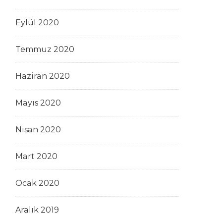
Eylül 2020
Temmuz 2020
Haziran 2020
Mayıs 2020
Nisan 2020
Mart 2020
Ocak 2020
Aralık 2019