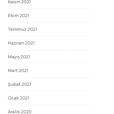
Kasım 2021
Ekim 2021
Temmuz 2021
Haziran 2021
Mayıs 2021
Mart 2021
Şubat 2021
Ocak 2021
Aralık 2020