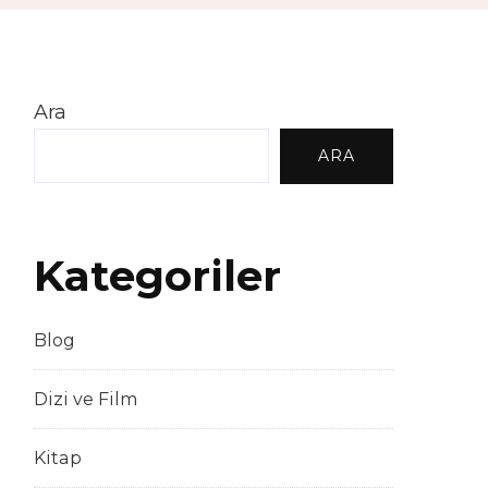
Ara
ARA
Kategoriler
Blog
Dizi ve Film
Kitap