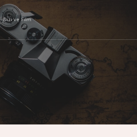
Dizi ve Film