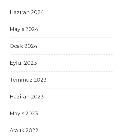
Haziran 2024
Mayıs 2024
Ocak 2024
Eylül 2023
Temmuz 2023
Haziran 2023
Mayıs 2023
Aralık 2022