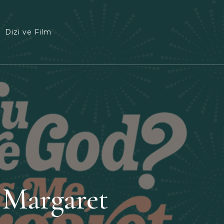
Dizi ve Film
 Margaret