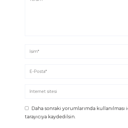
Daha sonraki yorumlarımda kullanılması i
tarayıcıya kaydedilsin.