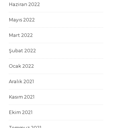
Haziran 2022
Mayıs 2022
Mart 2022
Şubat 2022
Ocak 2022
Aralık 2021
Kasım 2021
Ekim 2021
Temmuz 2021