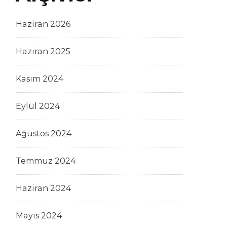
Haziran 2026
Haziran 2025
Kasım 2024
Eylül 2024
Ağustos 2024
Temmuz 2024
Haziran 2024
Mayıs 2024