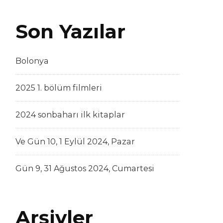
Son Yazılar
Bolonya
2025 1. bölüm filmleri
2024 sonbaharı ilk kitaplar
Ve Gün 10, 1 Eylül 2024, Pazar
Gün 9, 31 Ağustos 2024, Cumartesi
Arşivler