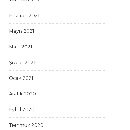
Haziran 2021
Mayıs 2021
Mart 2021
Şubat 2021
Ocak 2021
Aralık 2020
Eylül 2020
Temmuz 2020