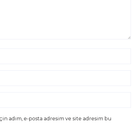
çin adım, e-posta adresim ve site adresim bu