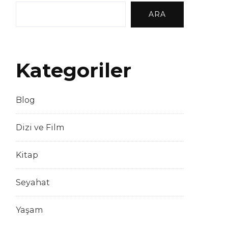
ARA
Kategoriler
Blog
Dizi ve Film
Kitap
Seyahat
Yaşam