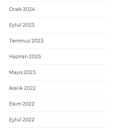
Ocak 2024
Eylül 2023
Temmuz 2023
Haziran 2023
Mayıs 2023
Aralık 2022
Ekim 2022
Eylül 2022