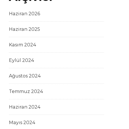
Haziran 2026
Haziran 2025
Kasım 2024
Eylül 2024
Ağustos 2024
Temmuz 2024
Haziran 2024
Mayıs 2024