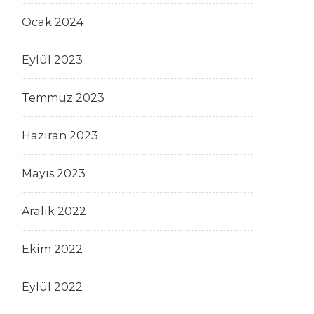
Ocak 2024
Eylül 2023
Temmuz 2023
Haziran 2023
Mayıs 2023
Aralık 2022
Ekim 2022
Eylül 2022