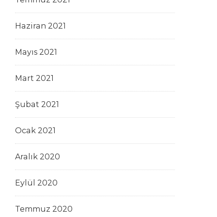
Haziran 2021
Mayıs 2021
Mart 2021
Şubat 2021
Ocak 2021
Aralık 2020
Eylül 2020
Temmuz 2020