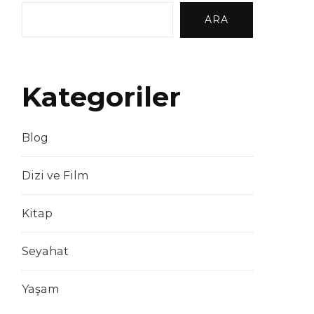
ARA
Kategoriler
Blog
Dizi ve Film
Kitap
Seyahat
Yaşam