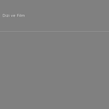
Dizi ve Film