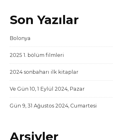
Son Yazılar
Bolonya
2025 1. bölüm filmleri
2024 sonbaharı ilk kitaplar
Ve Gün 10, 1 Eylül 2024, Pazar
Gün 9, 31 Ağustos 2024, Cumartesi
Arşivler