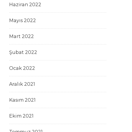
Haziran 2022
Mayıs 2022
Mart 2022
Şubat 2022
Ocak 2022
Aralık 2021
Kasım 2021
Ekim 2021
Temmuz 2021