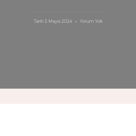
Budapeşte
Tarih
5 Mayıs 2024
Yorum Yok